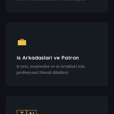
💼
Is Arkadaslari ve Patron
Is yeri, musteriler ve is ortaklari icin
profesyonel Diwali dilekleri.