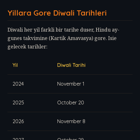
Yillara Gore Diwali Tarihleri
Diwali her yil farkli bir tarihe duser, Hindu ay-
gunes takvimine (Kartik Amavasya) gore. Isie
gelecek tarihler:
Yil
Diwali Tarihi
2024
November 1
2025
October 20
2026
November 8