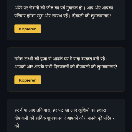
अंधेरे पर रोशनी की जीत का पर्व मुबारक हो। आप और आपका
परिवार हमेशा खुश और स्वस्थ रहें। दीवाली की शुभकामनाएं!
Kopieren
गणेश-लक्ष्मी की पूजा से आपके घर में सदा बरकत बनी रहे।
आपको और आपके सभी प्रियजनों को दीपावली की शुभकामनाएं!
Kopieren
हर दीया लाए उजियारा, हर पटाखा लाए खुशियों का इशारा।
दीपावली की हार्दिक शुभकामनाएं आपको और आपके पूरे परिवार
को!