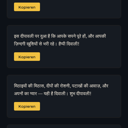
Kopieren
इस दीपावली पर दुआ है कि आपके सपने पूरे हों, और आपकी
ज़िन्दगी खुशियों से भरी रहे। हैप्पी दिवाली!
Kopieren
मिठाइयों की मिठास, दीपों की रोशनी, पटाखों की आवाज़, और
अपनों का प्यार — यही है दिवाली। शुभ दीपावली!
Kopieren