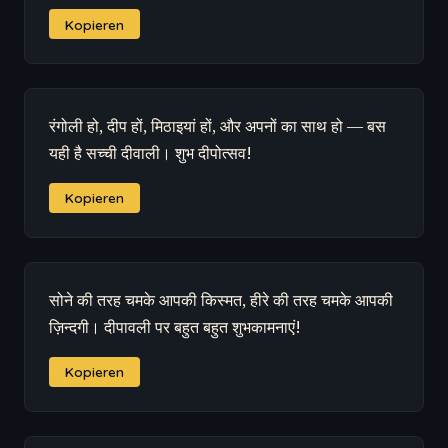
Kopieren
रंगोली हो, दीप हों, मिठाइयां हों, और अपनों का साथ हो — बस
यही है सच्ची दीवाली। शुभ दीपोत्सव!
Kopieren
सोने की तरह चमके आपकी किस्मत, हीरे की तरह चमके आपकी
ज़िन्दगी। दीपावली पर बहुत बहुत शुभकामनाएं!
Kopieren