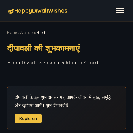
🪔
HappyDiwaliWishes
Home
›
Wensen
›
Hindi
दीपावली की शुभकामनाएं
Hindi Diwali-wensen recht uit het hart.
दीपावली के इस शुभ अवसर पर, आपके जीवन में सुख, समृद्धि
और खुशियां आयें। शुभ दीपावली!
Kopieren