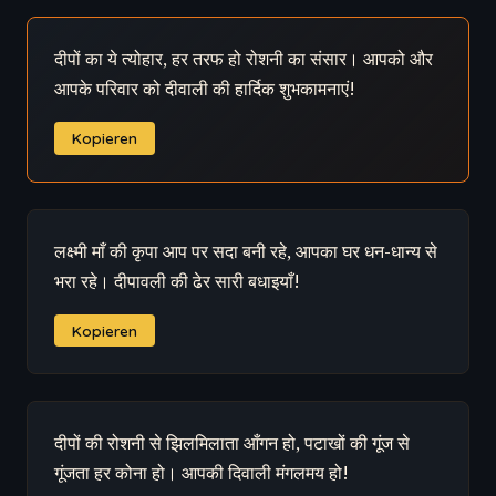
दीपों का ये त्योहार, हर तरफ हो रोशनी का संसार। आपको और
आपके परिवार को दीवाली की हार्दिक शुभकामनाएं!
Kopieren
लक्ष्मी माँ की कृपा आप पर सदा बनी रहे, आपका घर धन-धान्य से
भरा रहे। दीपावली की ढेर सारी बधाइयाँ!
Kopieren
दीपों की रोशनी से झिलमिलाता आँगन हो, पटाखों की गूंज से
गूंजता हर कोना हो। आपकी दिवाली मंगलमय हो!