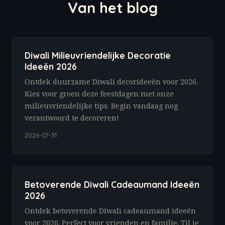
Van het blog
Diwali Milieuvriendelijke Decoratie
Ideeën 2026
Ontdek duurzame Diwali decorideeën voor 2026.
Kies voor groen deze feestdagen met onze
milieuvriendelijke tips. Begin vandaag nog
verantwoord te decoreren!
2026-07-31
Betoverende Diwali Cadeaumand Ideeën
2026
Ontdek betoverende Diwali cadeaumand ideeën
voor 2026. Perfect voor vrienden en familie. Til je