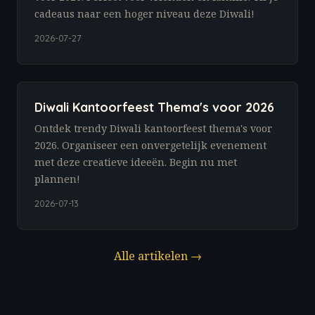
cadeaus naar een hoger niveau deze Diwali!
2026-07-27
Diwali Kantoorfeest Thema's voor 2026
Ontdek trendy Diwali kantoorfeest thema's voor
2026. Organiseer een onvergetelijk evenement
met deze creatieve ideeën. Begin nu met
plannen!
2026-07-13
Alle artikelen →