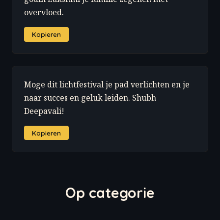
overvloed.
Kopieren
Moge dit lichtfestival je pad verlichten en je
naar succes en geluk leiden. Shubh
Deepavali!
Kopieren
Op categorie