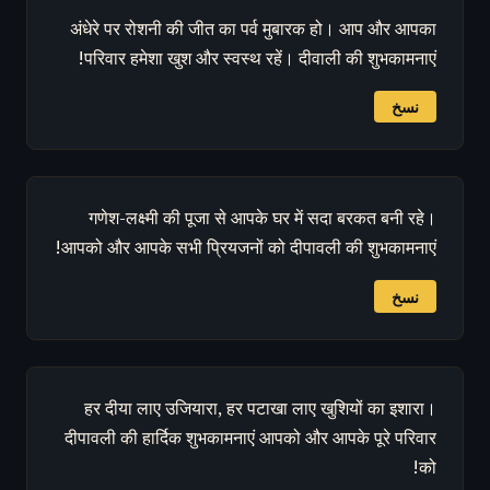
अंधेरे पर रोशनी की जीत का पर्व मुबारक हो। आप और आपका
परिवार हमेशा खुश और स्वस्थ रहें। दीवाली की शुभकामनाएं!
نسخ
गणेश-लक्ष्मी की पूजा से आपके घर में सदा बरकत बनी रहे।
आपको और आपके सभी प्रियजनों को दीपावली की शुभकामनाएं!
نسخ
हर दीया लाए उजियारा, हर पटाखा लाए खुशियों का इशारा।
दीपावली की हार्दिक शुभकामनाएं आपको और आपके पूरे परिवार
को!