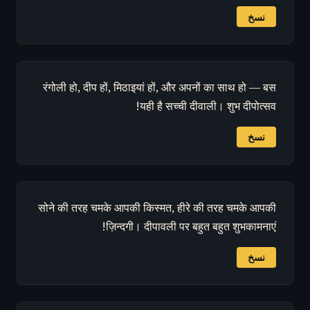
نسخ
रंगोली हो, दीप हों, मिठाइयां हों, और अपनों का साथ हो — बस
यही है सच्ची दीवाली। शुभ दीपोत्सव!
نسخ
सोने की तरह चमके आपकी किस्मत, हीरे की तरह चमके आपकी
ज़िन्दगी। दीपावली पर बहुत बहुत शुभकामनाएं!
نسخ