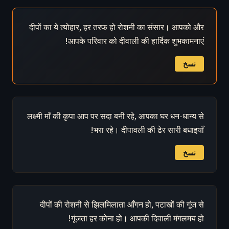
दीपों का ये त्योहार, हर तरफ हो रोशनी का संसार। आपको और
आपके परिवार को दीवाली की हार्दिक शुभकामनाएं!
نسخ
लक्ष्मी माँ की कृपा आप पर सदा बनी रहे, आपका घर धन-धान्य से
भरा रहे। दीपावली की ढेर सारी बधाइयाँ!
نسخ
दीपों की रोशनी से झिलमिलाता आँगन हो, पटाखों की गूंज से
गूंजता हर कोना हो। आपकी दिवाली मंगलमय हो!