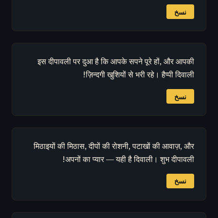
نسخ
इस दीपावली पर दुआ है कि आपके सपने पूरे हों, और आपकी
ज़िन्दगी खुशियों से भरी रहे। हैप्पी दिवाली!
نسخ
मिठाइयों की मिठास, दीपों की रोशनी, पटाखों की आवाज़, और
अपनों का प्यार — यही है दिवाली। शुभ दीपावली!
نسخ