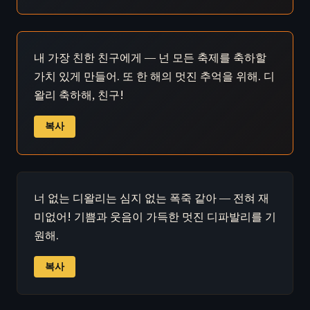
내 가장 친한 친구에게 — 넌 모든 축제를 축하할
가치 있게 만들어. 또 한 해의 멋진 추억을 위해. 디
왈리 축하해, 친구!
복사
너 없는 디왈리는 심지 없는 폭죽 같아 — 전혀 재
미없어! 기쁨과 웃음이 가득한 멋진 디파발리를 기
원해.
복사