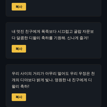
복사
내 멋진 친구에게 폭죽보다 시끄럽고 굴랍 자문보
다 달콤한 디왈리 축하를 기원해. 신나게 즐겨!
복사
우리 사이의 거리가 아무리 멀어도 우리 우정은 천
개의 디야보다 밝게 빛나. 영원한 내 친구에게 디
왈리 축하!
복사