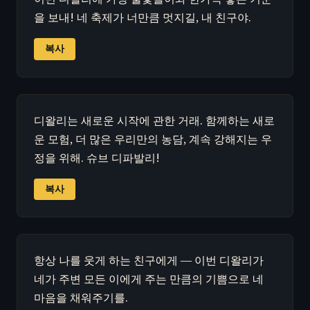
을 보내! 네 축제가 너만큼 멋지길, 내 친구야.
복사
디왈리는 새로운 시작에 관한 거래. 함께하는 새로
운 모험, 더 많은 우리만의 농담, 계속 강해지는 우
정을 위해. 슈브 디파발리!
복사
항상 나를 웃게 하는 친구에게 — 이번 디왈리가
네가 주변 모든 이에게 주는 만큼의 기쁨으로 네
마음을 채워주기를.