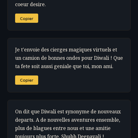
coeur desire.
Copier
Je t'envoie des cierges magiques virtuels et
un camion de bonnes ondes pour Diwali ! Que
ta fete soit aussi geniale que toi, mon ami.
Copier
On dit que Diwali est synonyme de nouveaux
departs. A de nouvelles aventures ensemble,
plus de blagues entre nous et une amitie
toujours plus forte. Shubh Deepavali !