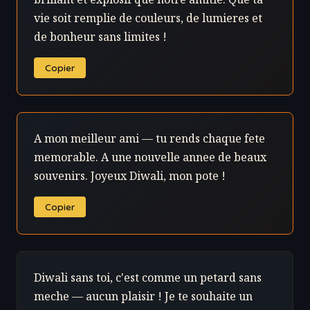
vie soit remplie de couleurs, de lumieres et
de bonheur sans limites !
Copier
A mon meilleur ami — tu rends chaque fete
memorable. A une nouvelle annee de beaux
souvenirs. Joyeux Diwali, mon pote !
Copier
Diwali sans toi, c'est comme un petard sans
meche — aucun plaisir ! Je te souhaite un