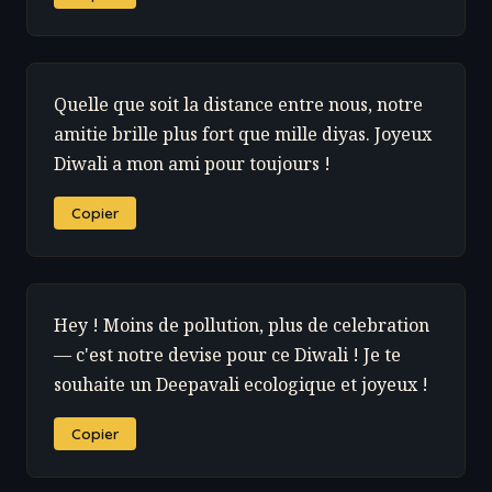
Quelle que soit la distance entre nous, notre
amitie brille plus fort que mille diyas. Joyeux
Diwali a mon ami pour toujours !
Copier
Hey ! Moins de pollution, plus de celebration
— c'est notre devise pour ce Diwali ! Je te
souhaite un Deepavali ecologique et joyeux !
Copier