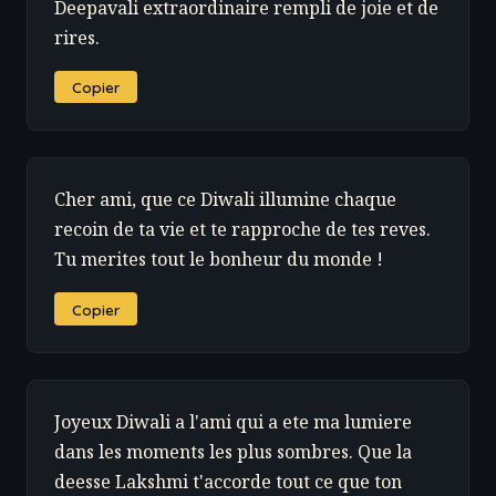
Deepavali extraordinaire rempli de joie et de
rires.
Copier
Cher ami, que ce Diwali illumine chaque
recoin de ta vie et te rapproche de tes reves.
Tu merites tout le bonheur du monde !
Copier
Joyeux Diwali a l'ami qui a ete ma lumiere
dans les moments les plus sombres. Que la
deesse Lakshmi t'accorde tout ce que ton