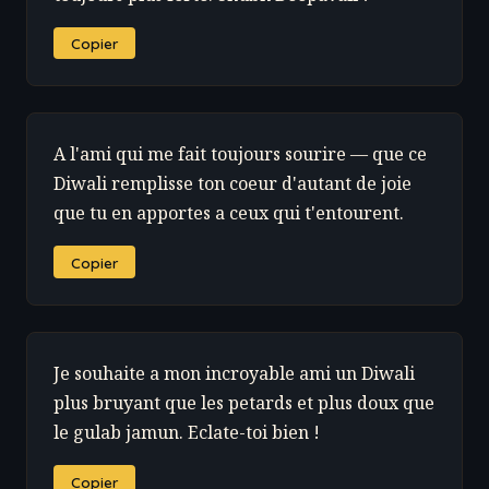
Copier
A l'ami qui me fait toujours sourire — que ce
Diwali remplisse ton coeur d'autant de joie
que tu en apportes a ceux qui t'entourent.
Copier
Je souhaite a mon incroyable ami un Diwali
plus bruyant que les petards et plus doux que
le gulab jamun. Eclate-toi bien !
Copier