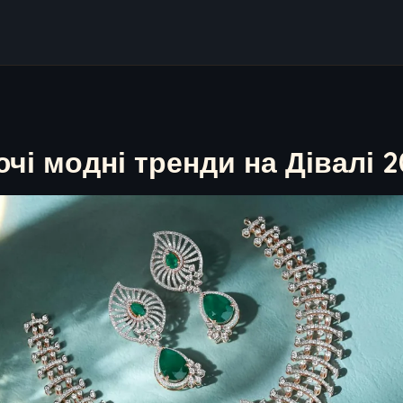
і модні тренди на Дівалі 2