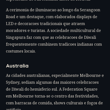
A cerimonia de iluminacao ao longo da Serangoon
Road e um destaque, com elaborados displays de
LED e decoracoes tradicionais que atraem
moradores e turistas. A sociedade multicultural de
Singapura faz com que as celebracoes de Diwali
frequentemente combinem tradicoes indianas com
costumes locais.
Australia
As cidades australianas, especialmente Melbourne e
Sydney, sediam algumas das maiores celebracoes
de Diwali do hemisferio sul. A Federation Square
em Melbourne torna-se o centro das festividades,
com barracas de comida, shows culturais e fogos de
artificio.