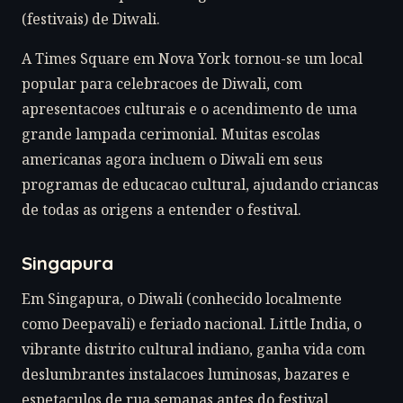
(festivais) de Diwali.
A Times Square em Nova York tornou-se um local
popular para celebracoes de Diwali, com
apresentacoes culturais e o acendimento de uma
grande lampada cerimonial. Muitas escolas
americanas agora incluem o Diwali em seus
programas de educacao cultural, ajudando criancas
de todas as origens a entender o festival.
Singapura
Em Singapura, o Diwali (conhecido localmente
como Deepavali) e feriado nacional. Little India, o
vibrante distrito cultural indiano, ganha vida com
deslumbrantes instalacoes luminosas, bazares e
espetaculos de rua semanas antes do festival.