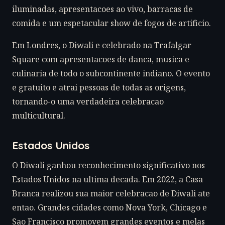
iluminadas, apresentacoes ao vivo, barracas de
comida e um espetacular show de fogos de artificio.
Em Londres, o Diwali e celebrado na Trafalgar
Square com apresentacoes de danca, musica e
culinaria de todo o subcontinente indiano. O evento
e gratuito e atrai pessoas de todas as origens,
tornando-o uma verdadeira celebracao
multicultural.
Estados Unidos
O Diwali ganhou reconhecimento significativo nos
Estados Unidos na ultima decada. Em 2022, a Casa
Branca realizou sua maior celebracao de Diwali ate
entao. Grandes cidades como Nova York, Chicago e
Sao Francisco promovem grandes eventos e melas