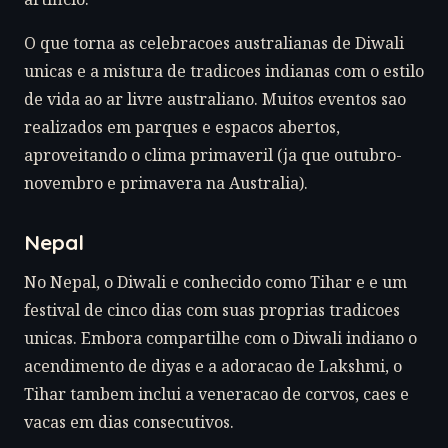
O que torna as celebracoes australianas de Diwali
unicas e a mistura de tradicoes indianas com o estilo
de vida ao ar livre australiano. Muitos eventos sao
realizados em parques e espacos abertos,
aproveitando o clima primaveril (ja que outubro-
novembro e primavera na Australia).
Nepal
No Nepal, o Diwali e conhecido como Tihar e e um
festival de cinco dias com suas proprias tradicoes
unicas. Embora compartilhe com o Diwali indiano o
acendimento de diyas e a adoracao de Lakshmi, o
Tihar tambem inclui a veneracao de corvos, caes e
vacas em dias consecutivos.