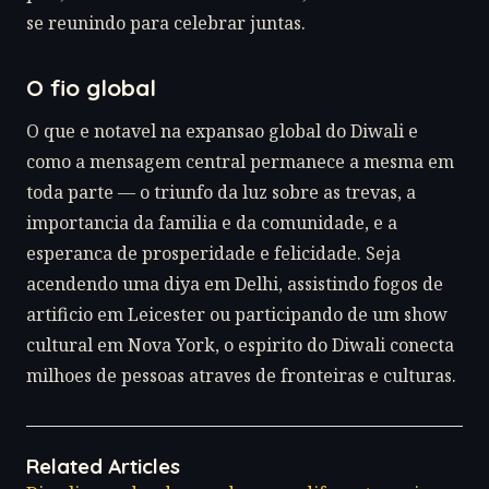
se reunindo para celebrar juntas.
O fio global
O que e notavel na expansao global do Diwali e
como a mensagem central permanece a mesma em
toda parte — o triunfo da luz sobre as trevas, a
importancia da familia e da comunidade, e a
esperanca de prosperidade e felicidade. Seja
acendendo uma diya em Delhi, assistindo fogos de
artificio em Leicester ou participando de um show
cultural em Nova York, o espirito do Diwali conecta
milhoes de pessoas atraves de fronteiras e culturas.
Related Articles