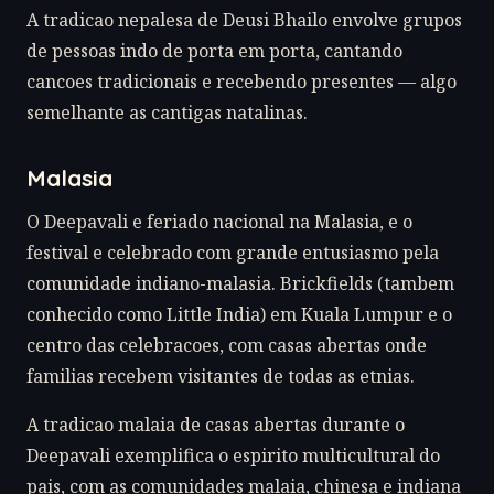
A tradicao nepalesa de Deusi Bhailo envolve grupos
de pessoas indo de porta em porta, cantando
cancoes tradicionais e recebendo presentes — algo
semelhante as cantigas natalinas.
Malasia
O Deepavali e feriado nacional na Malasia, e o
festival e celebrado com grande entusiasmo pela
comunidade indiano-malasia. Brickfields (tambem
conhecido como Little India) em Kuala Lumpur e o
centro das celebracoes, com casas abertas onde
familias recebem visitantes de todas as etnias.
A tradicao malaia de casas abertas durante o
Deepavali exemplifica o espirito multicultural do
pais, com as comunidades malaia, chinesa e indiana