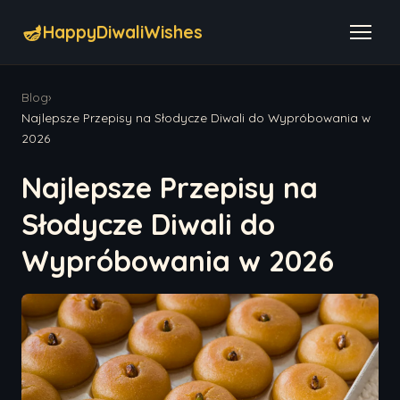
🪔
HappyDiwaliWishes
Blog
›
Najlepsze Przepisy na Słodycze Diwali do Wypróbowania w
2026
Najlepsze Przepisy na
Słodycze Diwali do
Wypróbowania w 2026