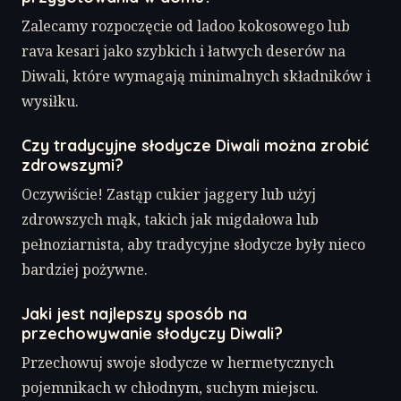
Zalecamy rozpoczęcie od ladoo kokosowego lub
rava kesari jako szybkich i łatwych deserów na
Diwali, które wymagają minimalnych składników i
wysiłku.
Czy tradycyjne słodycze Diwali można zrobić
zdrowszymi?
Oczywiście! Zastąp cukier jaggery lub użyj
zdrowszych mąk, takich jak migdałowa lub
pełnoziarnista, aby tradycyjne słodycze były nieco
bardziej pożywne.
Jaki jest najlepszy sposób na
przechowywanie słodyczy Diwali?
Przechowuj swoje słodycze w hermetycznych
pojemnikach w chłodnym, suchym miejscu.