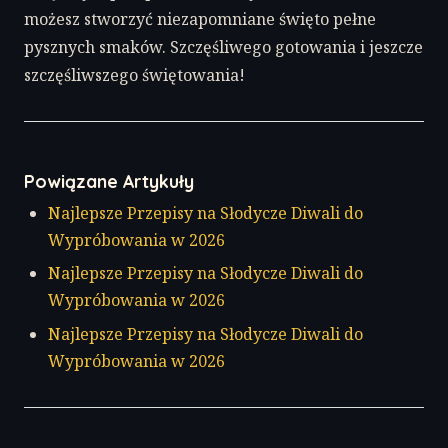
możesz stworzyć niezapomniane święto pełne
pysznych smaków. Szczęśliwego gotowania i jeszcze
szczęśliwszego świętowania!
Powiązane Artykuły
Najlepsze Przepisy na Słodycze Diwali do
Wypróbowania w 2026
Najlepsze Przepisy na Słodycze Diwali do
Wypróbowania w 2026
Najlepsze Przepisy na Słodycze Diwali do
Wypróbowania w 2026