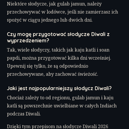
Niektóre słodycze, jak gulab jamun, należy
przechowywać w lodówce, jeśli nie zamierzasz ich
spożyć w ciągu jednego lub dwóch dni.
Czy mogę przygotować słodycze Diwali z
wyprzedzeniem?
Tak, wiele słodyczy, takich jak kaju katli i soan
papdi, można przygotować kilka dni wcześniej.
Upewnij się tylko, że są odpowiednio
przechowywane, aby zachować świeżość.
Jaki jest najpopularniejszy słodycz Diwali?
Chociaż zależy to od regionu, gulab jamun i kaju
katli są powszechnie uwielbiane w całych Indiach
podczas Diwali.
Dzięki tym przepisom na słodycze Diwali 2026