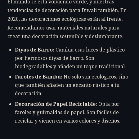
El mundo se está volviendo verde, y nuestras
tendencias de decoración para Diwali también. En
2026, las decoraciones ecológicas están al frente.
Recomendamos usar materiales naturales para
crear una decoración sostenible y deslumbrante.
Diyas de Barro:
Cambia esas luces de plástico
por hermosos diyas de barro. Son
biodegradables y añaden un toque tradicional.
Faroles de Bambú:
No solo son ecológicos, sino
que también añaden un encanto rústico a tu
decoración.
Decoración de Papel Reciclable:
Opta por
faroles y guirnaldas de papel. Son fáciles de
reciclar y vienen en varios colores y diseños.