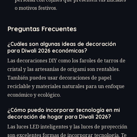
o motivos festivos.
Preguntas Frecuentes
¿Cuáles son algunas ideas de decoración
para Diwali 2026 económicas?
Las decoraciones DIY como los faroles de tarros de
cristal y las artesanías de origami son rentables.
También puedes usar decoraciones de papel
reciclable y materiales naturales para un enfoque
económico y ecológico.
¿Cómo puedo incorporar tecnología en mi
decoración de hogar para Diwali 2026?
Las luces LED inteligentes y las luces de proyección
son excelentes formas de incorporar tecnología. Te