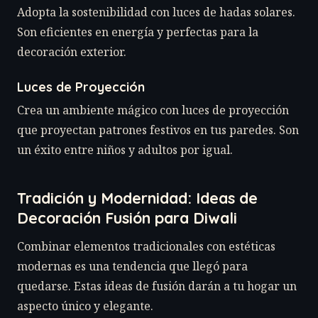
Adopta la sostenibilidad con luces de hadas solares.
Son eficientes en energía y perfectas para la
decoración exterior.
Luces de Proyección
Crea un ambiente mágico con luces de proyección
que proyectan patrones festivos en tus paredes. Son
un éxito entre niños y adultos por igual.
Tradición y Modernidad: Ideas de
Decoración Fusión para Diwali
Combinar elementos tradicionales con estéticas
modernas es una tendencia que llegó para
quedarse. Estas ideas de fusión darán a tu hogar un
aspecto único y elegante.