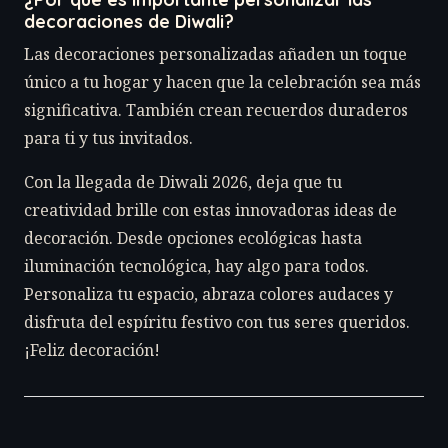
decoraciones de Diwali?
Las decoraciones personalizadas añaden un toque
único a tu hogar y hacen que la celebración sea más
significativa. También crean recuerdos duraderos
para ti y tus invitados.
Con la llegada de Diwali 2026, deja que tu
creatividad brille con estas innovadoras ideas de
decoración. Desde opciones ecológicas hasta
iluminación tecnológica, hay algo para todos.
Personaliza tu espacio, abraza colores audaces y
disfruta del espíritu festivo con tus seres queridos.
¡Feliz decoración!