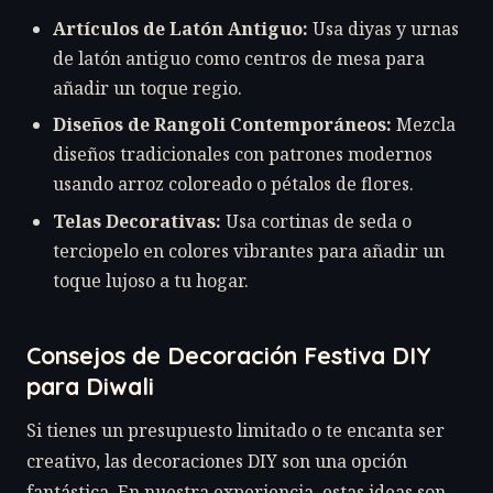
Artículos de Latón Antiguo:
Usa diyas y urnas
de latón antiguo como centros de mesa para
añadir un toque regio.
Diseños de Rangoli Contemporáneos:
Mezcla
diseños tradicionales con patrones modernos
usando arroz coloreado o pétalos de flores.
Telas Decorativas:
Usa cortinas de seda o
terciopelo en colores vibrantes para añadir un
toque lujoso a tu hogar.
Consejos de Decoración Festiva DIY
para Diwali
Si tienes un presupuesto limitado o te encanta ser
creativo, las decoraciones DIY son una opción
fantástica. En nuestra experiencia, estas ideas son