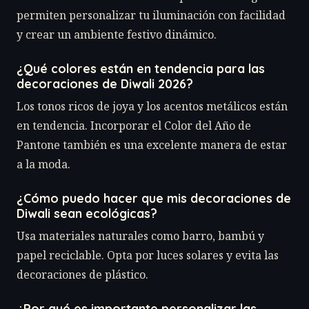
permiten personalizar tu iluminación con facilidad
y crear un ambiente festivo dinámico.
¿Qué colores están en tendencia para las
decoraciones de Diwali 2026?
Los tonos ricos de joya y los acentos metálicos están
en tendencia. Incorporar el Color del Año de
Pantone también es una excelente manera de estar
a la moda.
¿Cómo puedo hacer que mis decoraciones de
Diwali sean ecológicas?
Usa materiales naturales como barro, bambú y
papel reciclable. Opta por luces solares y evita las
decoraciones de plástico.
¿Por qué es importante personalizar las