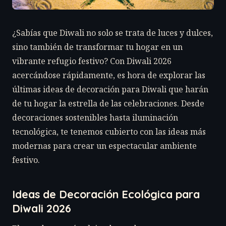
¿Sabías que Diwali no solo se trata de luces y dulces,
sino también de transformar tu hogar en un
vibrante refugio festivo? Con Diwali 2026
acercándose rápidamente, es hora de explorar las
últimas ideas de decoración para Diwali que harán
de tu hogar la estrella de las celebraciones. Desde
decoraciones sostenibles hasta iluminación
tecnológica, te tenemos cubierto con las ideas más
modernas para crear un espectacular ambiente
festivo.
Ideas de Decoración Ecológica para
Diwali 2026