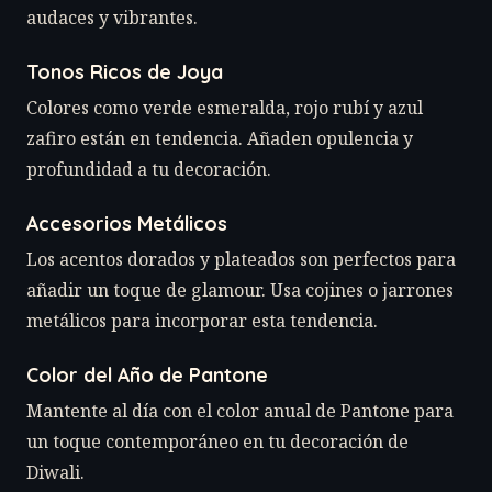
audaces y vibrantes.
Tonos Ricos de Joya
Colores como verde esmeralda, rojo rubí y azul
zafiro están en tendencia. Añaden opulencia y
profundidad a tu decoración.
Accesorios Metálicos
Los acentos dorados y plateados son perfectos para
añadir un toque de glamour. Usa cojines o jarrones
metálicos para incorporar esta tendencia.
Color del Año de Pantone
Mantente al día con el color anual de Pantone para
un toque contemporáneo en tu decoración de
Diwali.