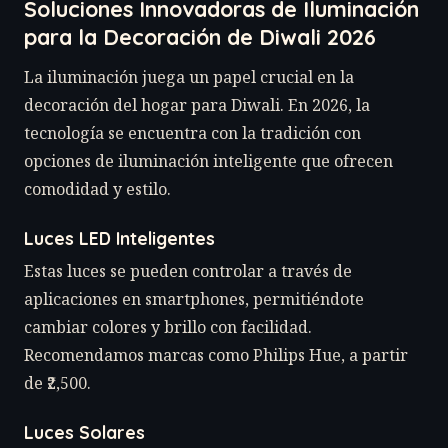
Soluciones Innovadoras de Iluminación
para la Decoración de Diwali 2026
La iluminación juega un papel crucial en la
decoración del hogar para Diwali. En 2026, la
tecnología se encuentra con la tradición con
opciones de iluminación inteligente que ofrecen
comodidad y estilo.
Luces LED Inteligentes
Estas luces se pueden controlar a través de
aplicaciones en smartphones, permitiéndote
cambiar colores y brillo con facilidad.
Recomendamos marcas como Philips Hue, a partir
de ₹2,500.
Luces Solares