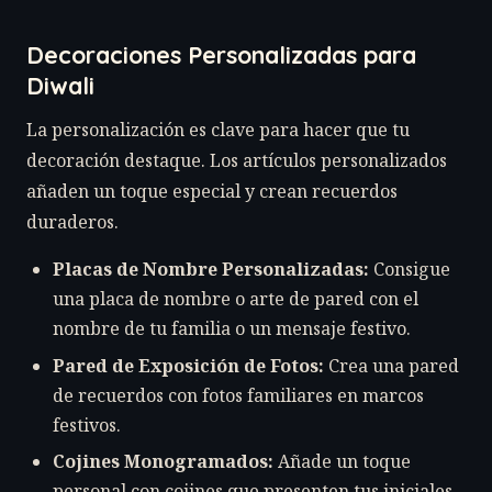
Decoraciones Personalizadas para
Diwali
La personalización es clave para hacer que tu
decoración destaque. Los artículos personalizados
añaden un toque especial y crean recuerdos
duraderos.
Placas de Nombre Personalizadas:
Consigue
una placa de nombre o arte de pared con el
nombre de tu familia o un mensaje festivo.
Pared de Exposición de Fotos:
Crea una pared
de recuerdos con fotos familiares en marcos
festivos.
Cojines Monogramados:
Añade un toque
personal con cojines que presenten tus iniciales