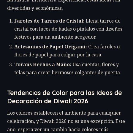
divertidas y económicas.
Faroles de Tarros de Cristal:
Llena tarros de
cristal con luces de hadas o píntalos con diseños
festivos para un ambiente acogedor.
Artesanías de Papel Origami:
Crea faroles o
flores de papel para colgar por la casa.
Torans Hechos a Mano:
Usa cuentas, flores y
telas para crear hermosos colgantes de puerta.
Tendencias de Color para las Ideas de
Decoración de Diwali 2026
Los colores establecen el ambiente para cualquier
celebración, y Diwali 2026 no es una excepción. Este
año, espera ver un cambio hacia colores más