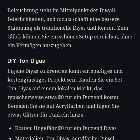
Beleuchtung steht im Mittelpunkt der Diwali-
Feierlichkeiten, und nichts schafft eine bessere
Stimmung als traditionelle Diyas und Kerzen. Zum
Glück können Sie ein schönes Setup erreichen, ohne
ein Vermögen auszugeben.
DIY-Ton-Diyas
Eigene Diyas zu kreieren kann ein spaßiges und
kostengünstiges Projekt sein. Kaufen Sie ein Set
Ton-Diyas auf einem lokalen Markt, das
typischerweise etwa ₹50 für ein Dutzend kostet.
Bemalen Sie sie mit Acrylfarben und fügen Sie
etwas Glitzer für Funkeln hinzu.
Kosten: Ungefähr ₹50 für ein Dutzend Diyas
Materialien: Ton-Diyas, Acrylfarbe, Pinsel,