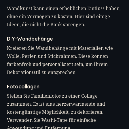
Wandkunst kann einen erheblichen Einfluss haben,
ohne ein Vermögen zu kosten. Hier sind einige
Ideen, die nicht die Bank sprengen.
DIY-Wandbehänge
Kreieren Sie Wandbehänge mit Materialien wie
Wolle, Perlen und Stickrahmen. Diese können
farbenfroh und personalisiert sein, um Ihrem
Dekorationsstil zu entsprechen.
Fotocollagen
Stellen Sie Familienfotos zu einer Collage
zusammen. Es ist eine herzerwärmende und
kostengünstige Möglichkeit, zu dekorieren.
Verwenden Sie Washi-Tape für einfache
Anwendung und Entfernung.