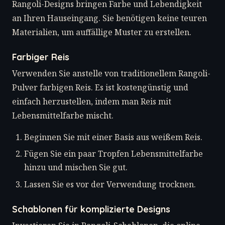
Rangoli-Designs bringen Farbe und Lebendigkeit
an Ihren Hauseingang. Sie benötigen keine teuren
Materialien, um auffällige Muster zu erstellen.
Farbiger Reis
Verwenden Sie anstelle von traditionellem Rangoli-
Pulver farbigen Reis. Es ist kostengünstig und
einfach herzustellen, indem man Reis mit
Lebensmittelfarbe mischt.
Beginnen Sie mit einer Basis aus weißem Reis.
Fügen Sie ein paar Tropfen Lebensmittelfarbe
hinzu und mischen Sie gut.
Lassen Sie es vor der Verwendung trocknen.
Schablonen für komplizierte Designs