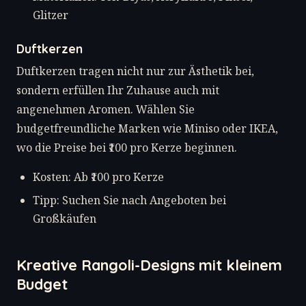
Glitzer
Duftkerzen
Duftkerzen tragen nicht nur zur Ästhetik bei,
sondern erfüllen Ihr Zuhause auch mit
angenehmen Aromen. Wählen Sie
budgetfreundliche Marken wie Miniso oder IKEA,
wo die Preise bei ₹100 pro Kerze beginnen.
Kosten: Ab ₹100 pro Kerze
Tipp: Suchen Sie nach Angeboten bei
Großkäufen
Kreative Rangoli-Designs mit kleinem
Budget