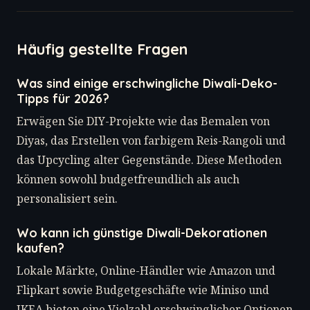
Häufig gestellte Fragen
Was sind einige erschwingliche Diwali-Deko-
Tipps für 2026?
Erwägen Sie DIY-Projekte wie das Bemalen von
Diyas, das Erstellen von farbigem Reis-Rangoli und
das Upcycling alter Gegenstände. Diese Methoden
können sowohl budgetfreundlich als auch
personalisiert sein.
Wo kann ich günstige Diwali-Dekorationen
kaufen?
Lokale Märkte, Online-Händler wie Amazon und
Flipkart sowie Budgetgeschäfte wie Miniso und
IKEA bieten eine Vielzahl erschwinglicher Optionen