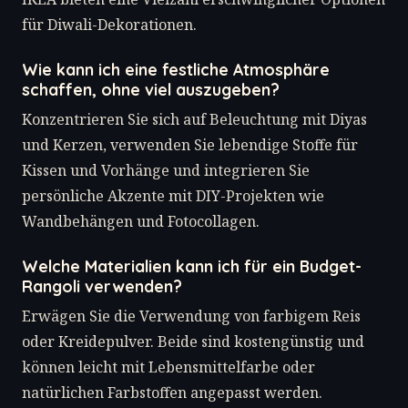
für Diwali-Dekorationen.
Wie kann ich eine festliche Atmosphäre
schaffen, ohne viel auszugeben?
Konzentrieren Sie sich auf Beleuchtung mit Diyas
und Kerzen, verwenden Sie lebendige Stoffe für
Kissen und Vorhänge und integrieren Sie
persönliche Akzente mit DIY-Projekten wie
Wandbehängen und Fotocollagen.
Welche Materialien kann ich für ein Budget-
Rangoli verwenden?
Erwägen Sie die Verwendung von farbigem Reis
oder Kreidepulver. Beide sind kostengünstig und
können leicht mit Lebensmittelfarbe oder
natürlichen Farbstoffen angepasst werden.