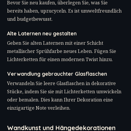
Bevor Sie neu kaufen, überlegen Sie, was Sie
bereits haben, upzucyceln. Es ist umweltfreundlich
und budgetbewusst.
Alte Laternen neu gestalten
Geben Sie alten Laternen mit einer Schicht
metallischer Sprühfarbe neues Leben. Fügen Sie
Lichterketten für einen modernen Twist hinzu.
Verwandlung gebrauchter Glasflaschen
Verwandeln Sie leere Glasflaschen in dekorative
Stücke, indem Sie sie mit Lichterketten umwickeln
oder bemalen. Dies kann Ihrer Dekoration eine
einzigartige Note verleihen.
Wandkunst und Hängedekorationen