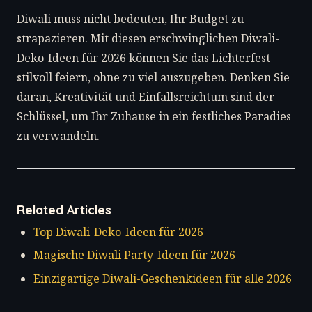
Diwali muss nicht bedeuten, Ihr Budget zu
strapazieren. Mit diesen erschwinglichen Diwali-
Deko-Ideen für 2026 können Sie das Lichterfest
stilvoll feiern, ohne zu viel auszugeben. Denken Sie
daran, Kreativität und Einfallsreichtum sind der
Schlüssel, um Ihr Zuhause in ein festliches Paradies
zu verwandeln.
Related Articles
Top Diwali-Deko-Ideen für 2026
Magische Diwali Party-Ideen für 2026
Einzigartige Diwali-Geschenkideen für alle 2026