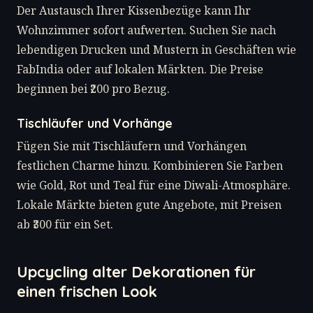
Der Austausch Ihrer Kissenbezüge kann Ihr
Wohnzimmer sofort aufwerten. Suchen Sie nach
lebendigen Drucken und Mustern in Geschäften wie
FabIndia oder auf lokalen Märkten. Die Preise
beginnen bei ₹200 pro Bezug.
Tischläufer und Vorhänge
Fügen Sie mit Tischläufern und Vorhängen
festlichen Charme hinzu. Kombinieren Sie Farben
wie Gold, Rot und Teal für eine Diwali-Atmosphäre.
Lokale Märkte bieten gute Angebote, mit Preisen
ab ₹300 für ein Set.
Upcycling alter Dekorationen für
einen frischen Look