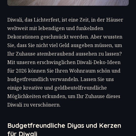
Diwali, das Lichterfest, ist eine Zeit, in der Häuser
weltweit mit lebendigen und funkelnden
Dekorationen geschmückt werden. Aber wussten
Sie, dass Sie nicht viel Geld ausgeben müssen, um
Ihr Zuhause atemberaubend aussehen zu lassen?
Mit unseren erschwinglichen Diwali-Deko-Ideen
für 2026 können Sie Ihren Wohnraum schön und
budgetfreundlich verwandeln. Lassen Sie uns
einige kreative und geldbeutelfreundliche
Möglichkeiten erkunden, um Ihr Zuhause dieses
Diwali zu verschönern.
Budgetfreundliche Diyas und Kerzen
für Diwali