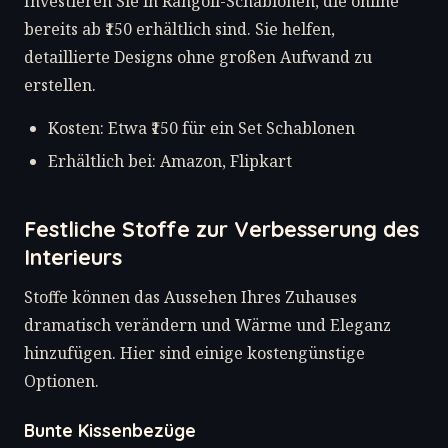
Investieren Sie in Rangoli-Schablonen, die online
bereits ab ₹150 erhältlich sind. Sie helfen,
detaillierte Designs ohne großen Aufwand zu
erstellen.
Kosten: Etwa ₹150 für ein Set Schablonen
Erhältlich bei: Amazon, Flipkart
Festliche Stoffe zur Verbesserung des
Interieurs
Stoffe können das Aussehen Ihres Zuhauses
dramatisch verändern und Wärme und Eleganz
hinzufügen. Hier sind einige kostengünstige
Optionen.
Bunte Kissenbezüge