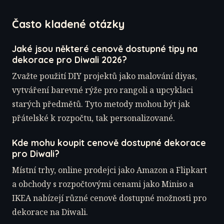
Často kladené otázky
Jaké jsou některé cenově dostupné tipy na
dekorace pro Diwali 2026?
Zvažte použití DIY projektů jako malování diyas,
vytváření barevné rýže pro rangoli a upcyklaci
starých předmětů. Tyto metody mohou být jak
přátelské k rozpočtu, tak personalizované.
Kde mohu koupit cenově dostupné dekorace
pro Diwali?
Místní trhy, online prodejci jako Amazon a Flipkart
a obchody s rozpočtovými cenami jako Miniso a
IKEA nabízejí různé cenově dostupné možnosti pro
dekorace na Diwali.