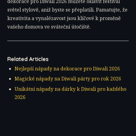
dekorace pro Diwali 2026 můžete oslavit festival
světel stylově, aniž byste se přeplatili. Pamatujte, že
kreativita a vynalézavost jsou klíčové k proměně
vašeho domova ve sváteční útočiště.
Related Articles
Nejlepší nápady na dekorace pro Diwali 2026
Magické nápady na Diwali párty pro rok 2026
Unikátní nápady na dárky k Diwali pro každého
2026