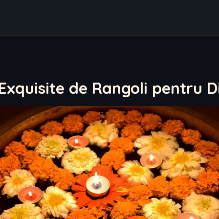
Exquisite de Rangoli pentru D